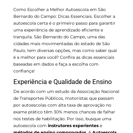
Como Escolher a Melhor Autoescola em São
Bernardo do Campo: Dicas Essenciais. Escolher a
autoescola certa é o primeiro passo para garantir
uma experiência de aprendizado eficiente e
tranquila. São Bernardo do Campo, uma das
cidades mais movimentadas do estado de São
Paulo, tem diversas opções, mas como saber qual
é a melhor para você? Confira as dicas essenciais
baseadas em dados e faça a escolha com
confiança!
Experiência e Qualidade de Ensino
De acordo com um estudo da Associação Nacional
de Transportes Públicos, motoristas que passam
por autoescolas com alta taxa de aprovação no
exame prático têm 30% menos chances de falhar
nos testes de habilitação. Por isso, busque uma
autoescola com
instrutores experientes
e
métodos de ensino comprovados
. A
Autoescola