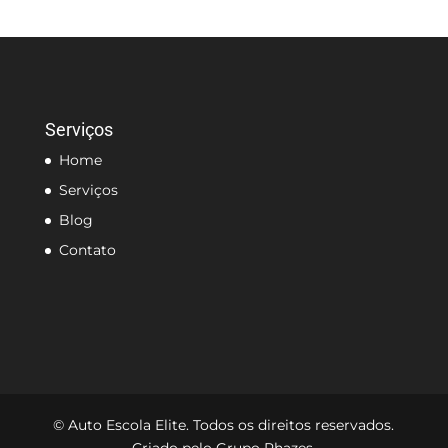
Serviços
Home
Serviços
Blog
Contato
© Auto Escola Elite. Todos os direitos reservados.