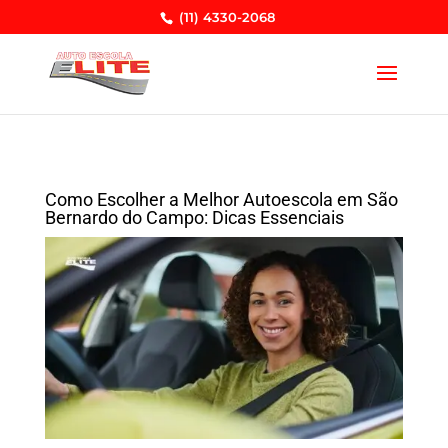
(11) 4330-2068
Como Escolher a Melhor Autoescola em São
Bernardo do Campo: Dicas Essenciais