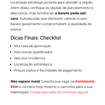
localizada estrategicamente para atender a região.
Além disso, verifique as opções de parcelamento e
descontos, mas lembre-se:
o barato pode sair
caro
. Autoescolas que oferecem valores muito
baixos geralmente comprometem a qualidade do
ensino.
Dicas Finais: Checklist
Alta taxa de aprovação
Instrutores qualificados
Veículos modernos
Localização estratégica
Preços justos e facilidades de pagamento
Não espere mais!
Garanta sua vaga na
Autoescola
Elite
e comece hoje mesmo o caminho para a sua
habilitação.
Clique aqui para se inscrever agora
!