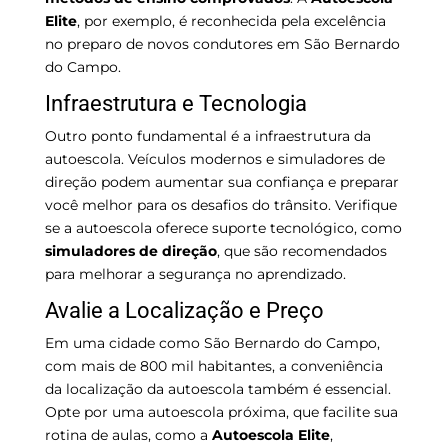
Elite
, por exemplo, é reconhecida pela excelência
no preparo de novos condutores em São Bernardo
do Campo.
Infraestrutura e Tecnologia
Outro ponto fundamental é a infraestrutura da
autoescola. Veículos modernos e simuladores de
direção podem aumentar sua confiança e preparar
você melhor para os desafios do trânsito. Verifique
se a autoescola oferece suporte tecnológico, como
simuladores de direção
, que são recomendados
para melhorar a segurança no aprendizado.
Avalie a Localização e Preço
Em uma cidade como São Bernardo do Campo,
com mais de 800 mil habitantes, a conveniência
da localização da autoescola também é essencial.
Opte por uma autoescola próxima, que facilite sua
rotina de aulas, como a
Autoescola Elite
,