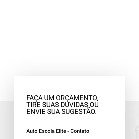
FAÇA UM ORÇAMENTO,
TIRE SUAS DÚVIDAS OU
ENVIE SUA SUGESTÃO.
Auto Escola Elite - Contato