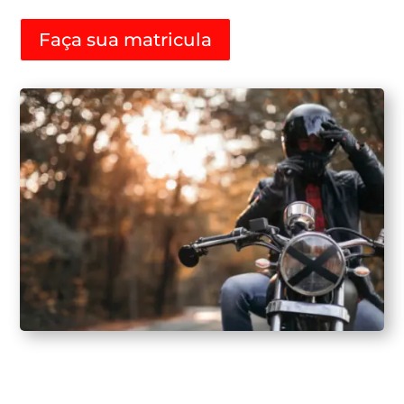
Faça sua matricula