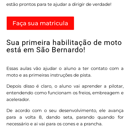
estão prontos para te ajudar a dirigir de verdade!
Faça sua matricula
Sua primeira habilitação de moto
está em São Bernardo!
Essas aulas vão ajudar o aluno a ter contato com a
moto e as primeiras instruções de pista.
Depois disso é claro, o aluno vai aprender a pilotar,
entendendo como funcionam os freios, embreagem e
acelerador.
De acordo com o seu desenvolvimento, ele avança
para a volta 8, dando seta, parando quando for
necessário e ai vai para os cones e a prancha.