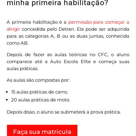
minha primeira habilitação?
A primeira habilitação é a
permissão para começar a
dirigir
concedida pelo Detran. Ela pode ser adquirida
para as categorias A, B ou as duas juntas, conhecida
como AB.
Depois de fazer as aulas teóricas no CFC, o aluno
comparece até a Auto Escola Elite e começa suas
aulas práticas.
As aulas são compostas por:
15 aulas práticas de carro;
20 aulas práticas de moto.
Depois disso, o aluno se submeterá a prova prática.
Faça sua matricula