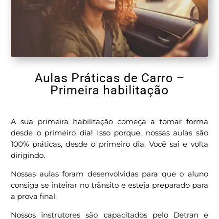
Aulas Práticas de Carro –
Primeira habilitação
A sua primeira habilitação começa a tomar forma
desde o primeiro dia! Isso porque, nossas aulas são
100% práticas, desde o primeiro dia. Você sai e volta
dirigindo.
Nossas aulas foram desenvolvidas para que o aluno
consiga se inteirar no trânsito e esteja preparado para
a prova final.
Nossos instrutores são capacitados pelo Detran e