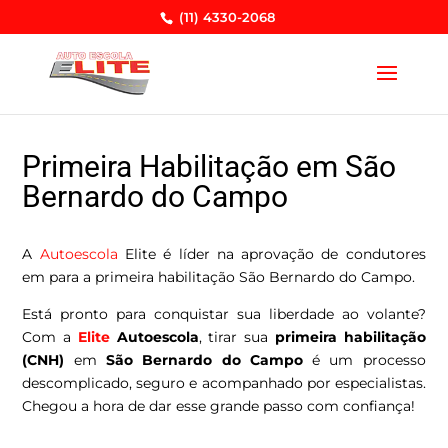
(11) 4330-2068
Primeira Habilitação em São
Bernardo do Campo
A
Autoescola
Elite é líder na aprovação de condutores
em para a primeira habilitação São Bernardo do Campo.
Está pronto para conquistar sua liberdade ao volante?
Com a
Elite
Autoescola
, tirar sua
primeira habilitação
(CNH)
em
São Bernardo do Campo
é um processo
descomplicado, seguro e acompanhado por especialistas.
Chegou a hora de dar esse grande passo com confiança!