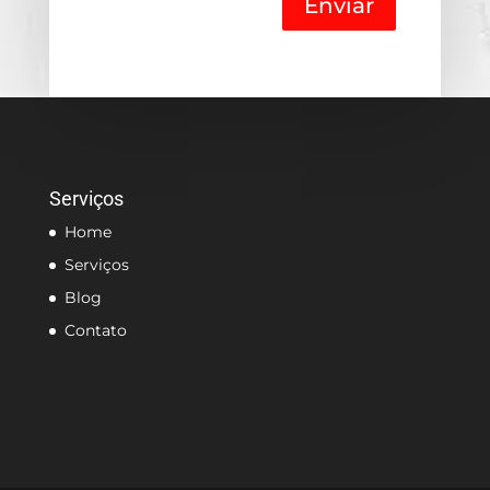
Enviar
Serviços
Home
Serviços
Blog
Contato