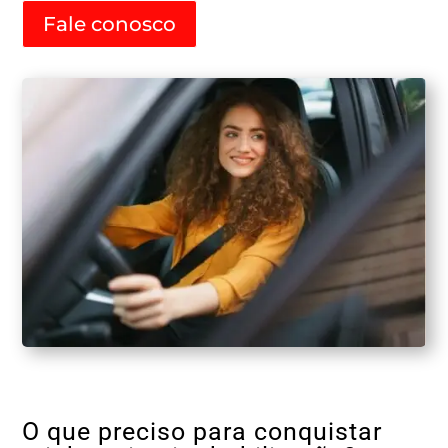
Fale conosco
O que preciso para conquistar